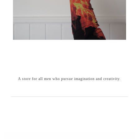
A store for all men who pursue imagination and creativity.