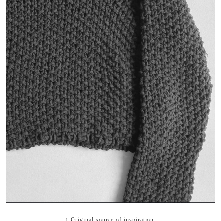
↑ Original source of inspiration.