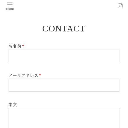
CONTACT
お名前
*
メールアドレス
*
本文