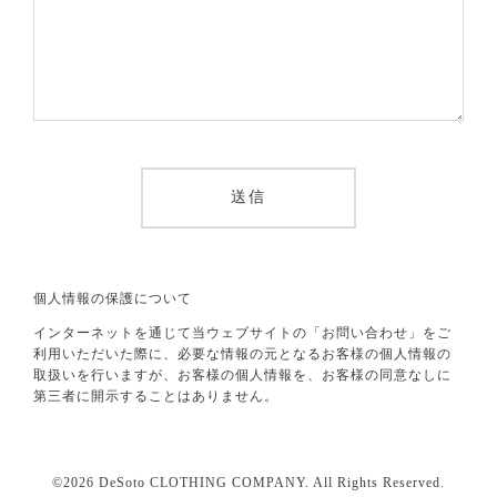
個人情報の保護について
インターネットを通じて当ウェブサイトの「お問い合わせ」をご
利用いただいた際に、必要な情報の元となるお客様の個人情報の
取扱いを行いますが、お客様の個人情報を、お客様の同意なしに
第三者に開示することはありません。
©2026
DeSoto CLOTHING COMPANY
. All Rights Reserved.