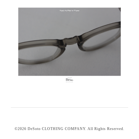
©2026
DeSoto CLOTHING COMPANY
. All Rights Reserved.