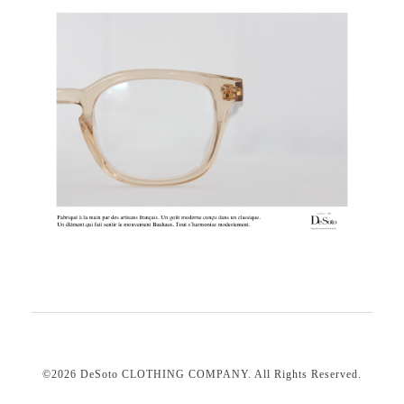
©2026
DeSoto CLOTHING COMPANY
. All Rights Reserved.