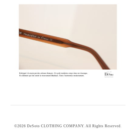
©2026
DeSoto CLOTHING COMPANY
. All Rights Reserved.