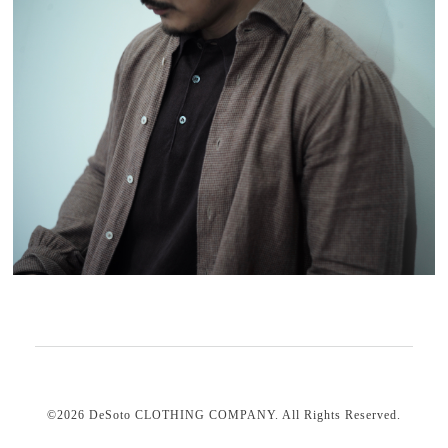
©2026
DeSoto CLOTHING COMPANY
. All Rights Reserved.