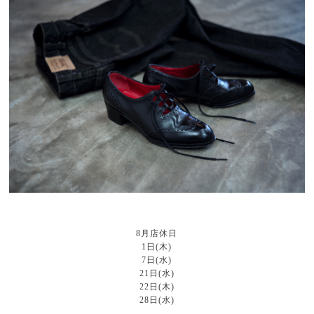
8月店休日
1日(木)
7日(水)
21日(水)
22日(木)
28日(水)