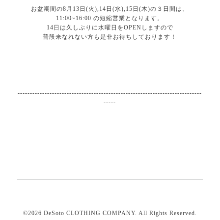
お盆期間の8月13日(火),14日(水),15日(木)の３日間は、
11:00~16:00 の短縮営業となります。
14日は久しぶりに水曜日をOPENしますので
普段来なれない方も是非お待ちしております！
---------------------------------------------------------------------------
-----
©2026
DeSoto CLOTHING COMPANY
. All Rights Reserved.