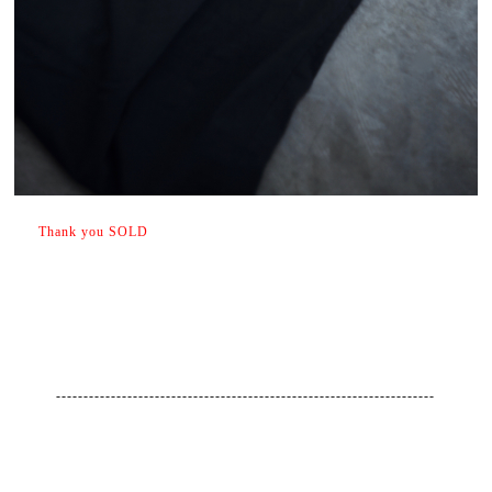
Thank you SOLD
---------------------------------------------------------------------