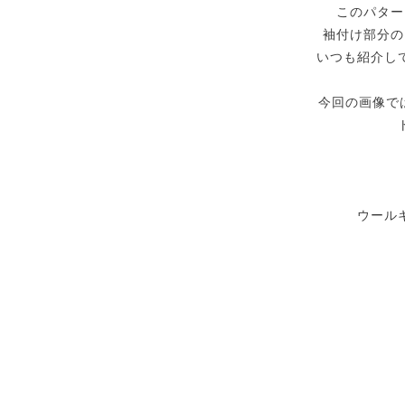
このパター
袖付け部分の
いつも紹介し
今回の画像で
ウール