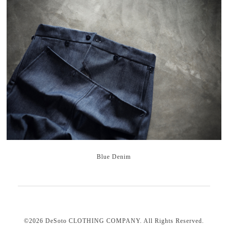
Blue Denim
©2026
DeSoto CLOTHING COMPANY
. All Rights Reserved.