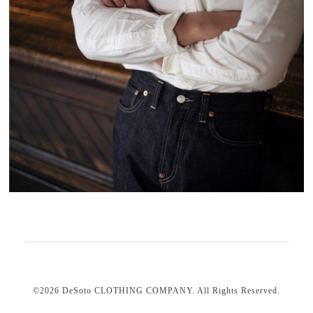
©2026
DeSoto CLOTHING COMPANY
. All Rights Reserved.