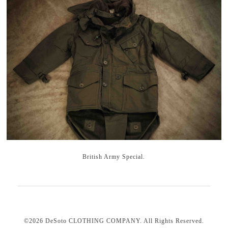
British Army Special.
©2026
DeSoto CLOTHING COMPANY
. All Rights Reserved.