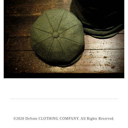
©2026
DeSoto CLOTHING COMPANY
. All Rights Reserved.