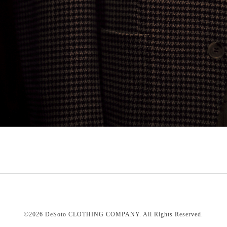
©2026
DeSoto CLOTHING COMPANY
. All Rights Reserved.