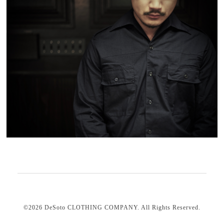
©2026
DeSoto CLOTHING COMPANY
. All Rights Reserved.