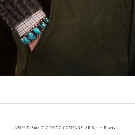
©2026
DeSoto CLOTHING COMPANY
. All Rights Reserved.