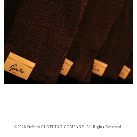
©2026
DeSoto CLOTHING COMPANY
. All Rights Reserved.