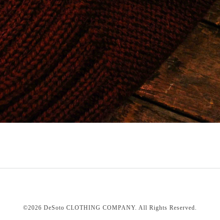
©2026
DeSoto CLOTHING COMPANY
. All Rights Reserved.