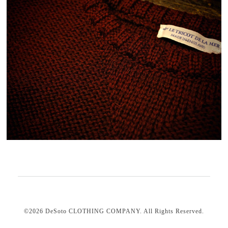
©2026
DeSoto CLOTHING COMPANY
. All Rights Reserved.