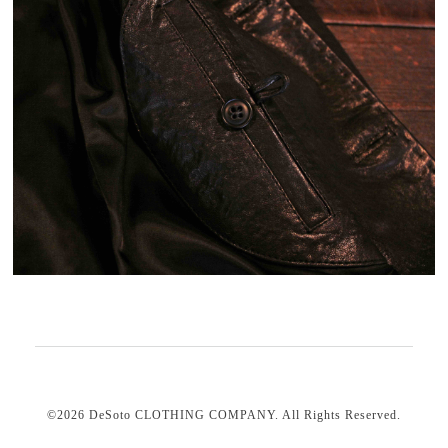
©2026
DeSoto CLOTHING COMPANY
. All Rights Reserved.