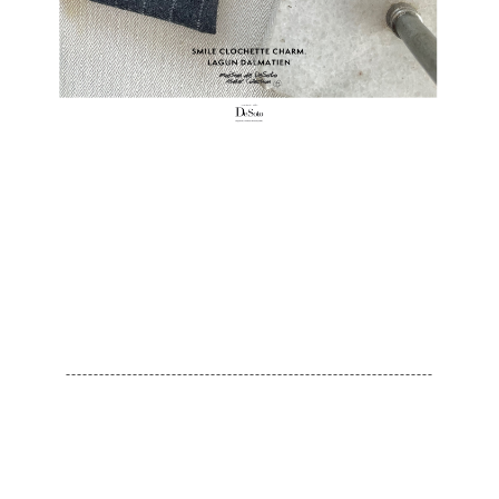
------------------------------------------------------------------