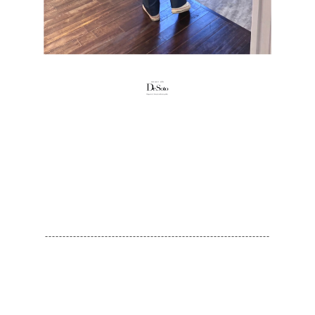
----------------------------------------------------------------