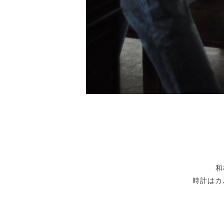
和
時計はカ