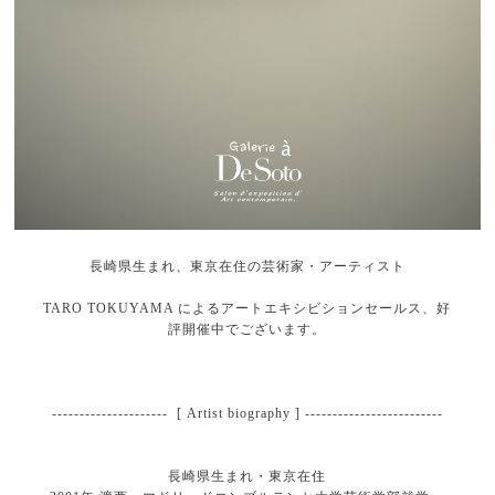
長崎県生まれ、東京在住の芸術家・アーティスト
TARO TOKUYAMA によるアートエキシビションセールス、好
評開催中でございます。
--------------------- [ Artist biography ] -------------------------
長崎県生まれ・東京在住