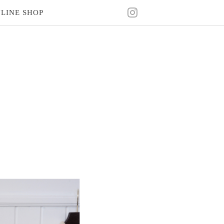
LINE SHOP