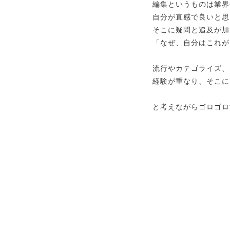
編集というものは業界
自分が直感で良いと思
そこに疑問と追及が加
「なぜ、自分はこれが
流行やカテゴライズ、
経験が重なり、そこに
と考えながらゴロゴロ