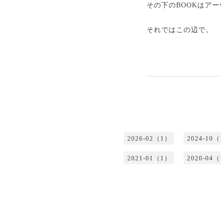
その下のBOOKはア
それではこの辺で。
2026-02（1）
2024-10
2021-01（1）
2020-04