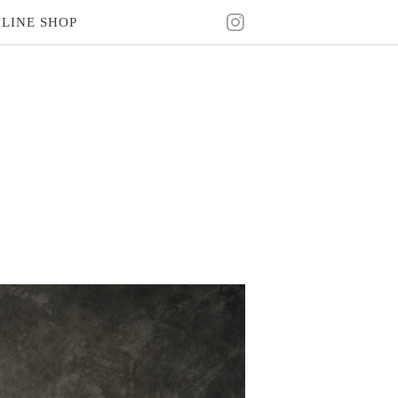
LINE SHOP