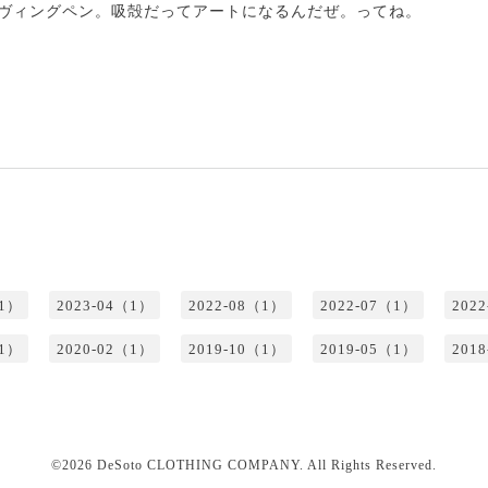
ーヴィングペン。吸殻だってアートになるんだぜ。ってね。
（1）
2023-04（1）
2022-08（1）
2022-07（1）
202
（1）
2020-02（1）
2019-10（1）
2019-05（1）
201
©2026
DeSoto CLOTHING COMPANY
. All Rights Reserved.